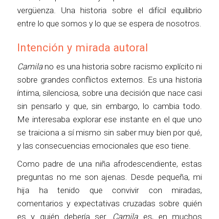
vergüenza. Una historia sobre el difícil equilibrio
entre lo que somos y lo que se espera de nosotros.
Intención y mirada autoral
Camila
no es una historia sobre racismo explícito ni
sobre grandes conflictos externos. Es una historia
íntima, silenciosa, sobre una decisión que nace casi
sin pensarlo y que, sin embargo, lo cambia todo.
Me interesaba explorar ese instante en el que uno
se traiciona a sí mismo sin saber muy bien por qué,
y las consecuencias emocionales que eso tiene.
Como padre de una niña afrodescendiente, estas
preguntas no me son ajenas. Desde pequeña, mi
hija ha tenido que convivir con miradas,
comentarios y expectativas cruzadas sobre quién
es y quién debería ser.
Camila
es, en muchos