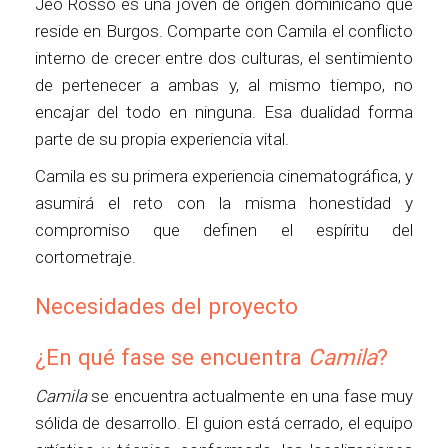
Jeo Rosso es una joven de origen dominicano que
reside en Burgos. Comparte con Camila el conflicto
interno de crecer entre dos culturas, el sentimiento
de pertenecer a ambas y, al mismo tiempo, no
encajar del todo en ninguna. Esa dualidad forma
parte de su propia experiencia vital.
Camila es su primera experiencia cinematográfica, y
asumirá el reto con la misma honestidad y
compromiso que definen el espíritu del
cortometraje.
Necesidades del proyecto
¿En qué fase se encuentra
Camila
?
Camila
se encuentra actualmente en una fase muy
sólida de desarrollo. El guion está cerrado, el equipo