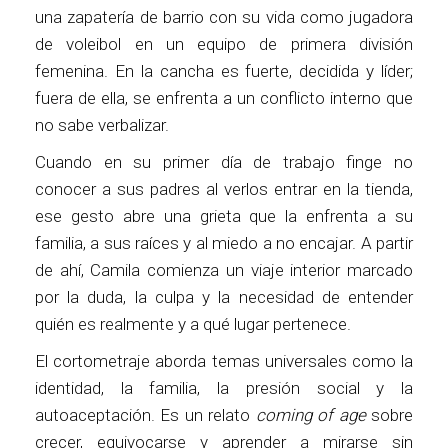
una zapatería de barrio con su vida como jugadora
de voleibol en un equipo de primera división
femenina. En la cancha es fuerte, decidida y líder;
fuera de ella, se enfrenta a un conflicto interno que
no sabe verbalizar.
Cuando en su primer día de trabajo finge no
conocer a sus padres al verlos entrar en la tienda,
ese gesto abre una grieta que la enfrenta a su
familia, a sus raíces y al miedo a no encajar. A partir
de ahí, Camila comienza un viaje interior marcado
por la duda, la culpa y la necesidad de entender
quién es realmente y a qué lugar pertenece.
El cortometraje aborda temas universales como la
identidad, la familia, la presión social y la
autoaceptación. Es un relato
coming of age
sobre
crecer, equivocarse y aprender a mirarse sin