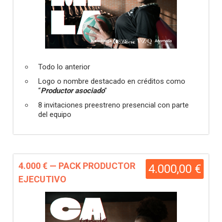
Todo lo anterior
Logo o nombre destacado en créditos como
“
Productor asociado
”
8 invitaciones preestreno presencial con parte
del equipo
4.000 € — PACK PRODUCTOR
4.000,00 €
EJECUTIVO