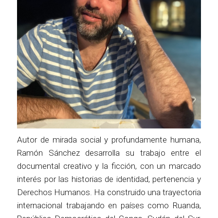
Autor de mirada social y profundamente humana,
Ramón Sánchez desarrolla su trabajo entre el
documental creativo y la ficción, con un marcado
interés por las historias de identidad, pertenencia y
Derechos Humanos. Ha construido una trayectoria
internacional trabajando en países como Ruanda,