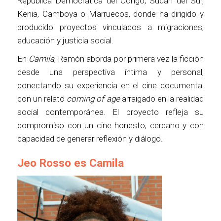
República Democrática del Congo, Sudán del Sur,
Kenia, Camboya o Marruecos, donde ha dirigido y
producido proyectos vinculados a migraciones,
educación y justicia social.
En
Camila
, Ramón aborda por primera vez la ficción
desde una perspectiva íntima y personal,
conectando su experiencia en el cine documental
con un relato
coming of age
arraigado en la realidad
social contemporánea. El proyecto refleja su
compromiso con un cine honesto, cercano y con
capacidad de generar reflexión y diálogo.
Jeo Rosso es Camila