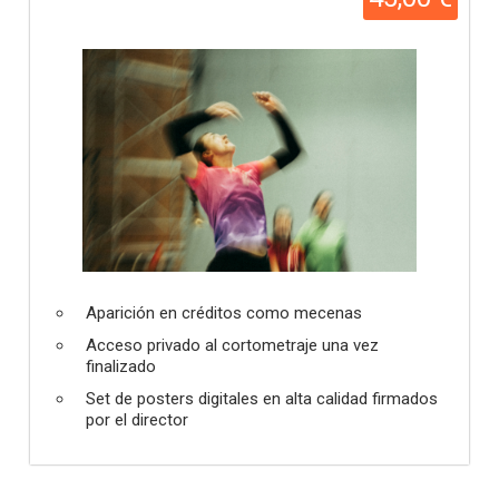
Aparición en créditos como mecenas
Acceso privado al cortometraje una vez
finalizado
Set de posters digitales en alta calidad firmados
por el director