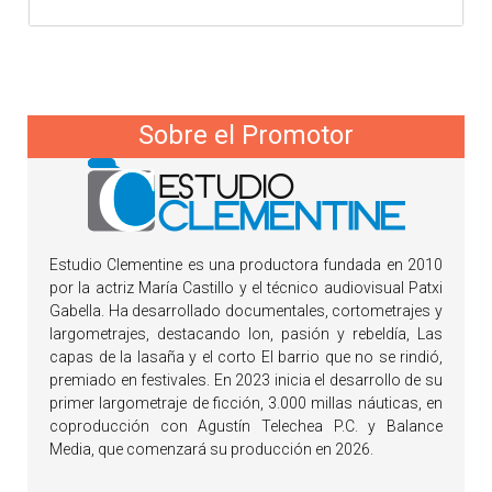
Sobre el Promotor
Estudio Clementine es una productora fundada en 2010
por la actriz María Castillo y el técnico audiovisual Patxi
Gabella. Ha desarrollado documentales, cortometrajes y
largometrajes, destacando Ion, pasión y rebeldía, Las
capas de la lasaña y el corto El barrio que no se rindió,
premiado en festivales. En 2023 inicia el desarrollo de su
primer largometraje de ficción, 3.000 millas náuticas, en
coproducción con Agustín Telechea P.C. y Balance
Media, que comenzará su producción en 2026.