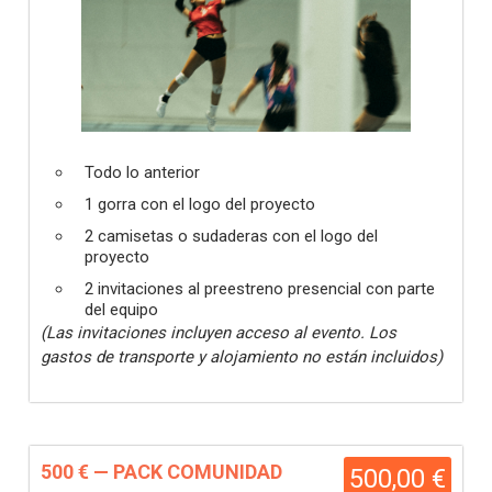
Todo lo anterior
1 gorra con el logo del proyecto
2 camisetas o sudaderas con el logo del
proyecto
2 invitaciones al preestreno presencial con parte
del equipo
(Las invitaciones incluyen acceso al evento. Los
gastos de transporte y alojamiento no están incluidos)
500 € — PACK COMUNIDAD
500,00 €