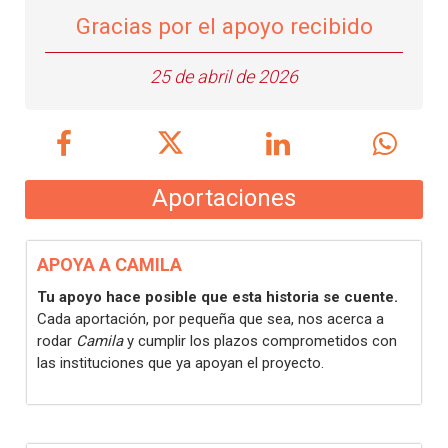
Gracias por el apoyo recibido
25 de abril de 2026
Aportaciones
APOYA A CAMILA
Tu apoyo hace posible que esta historia se cuente.
Cada aportación, por pequeña que sea, nos acerca a
rodar
Camila
y cumplir los plazos comprometidos con
las instituciones que ya apoyan el proyecto.