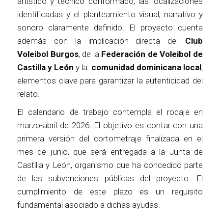
artístico y técnico conformado, las localizaciones
identificadas y el planteamiento visual, narrativo y
sonoro claramente definido. El proyecto cuenta
además con la implicación directa del
Club
Voleibol Burgos
, de la
Federación de Voleibol de
Castilla y León
y la
comunidad dominicana local
,
elementos clave para garantizar la autenticidad del
relato.
El calendario de trabajo contempla el rodaje en
marzo-abril de 2026. El objetivo es contar con una
primera versión del cortometraje finalizada en el
mes de junio, que será entregada a la Junta de
Castilla y León, organismo que ha concedido parte
de las subvenciones públicas del proyecto. El
cumplimiento de este plazo es un requisito
fundamental asociado a dichas ayudas.