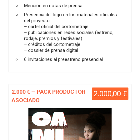
Mención en notas de prensa
Presencia del logo en los materiales oficiales
del proyecto:
– cartel oficial del cortometraje
– publicaciones en redes sociales (estreno,
rodaje, premios y festivales)
– créditos del cortometraje
– dossier de prensa digital
6 invitaciones al preestreno presencial
2.000 € — PACK PRODUCTOR
2.000,00 €
ASOCIADO