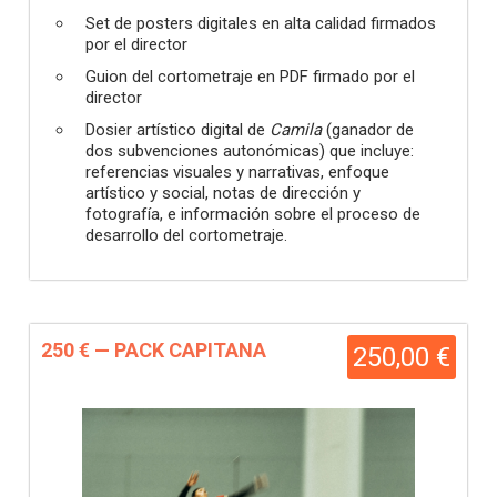
Set de posters digitales en alta calidad firmados
por el director
Guion del cortometraje en PDF firmado por el
director
Dosier artístico digital de
Camila
(ganador de
dos subvenciones autonómicas) que incluye:
referencias visuales y narrativas, enfoque
artístico y social, notas de dirección y
fotografía, e información sobre el proceso de
desarrollo del cortometraje.
250 € — PACK CAPITANA
250,00 €