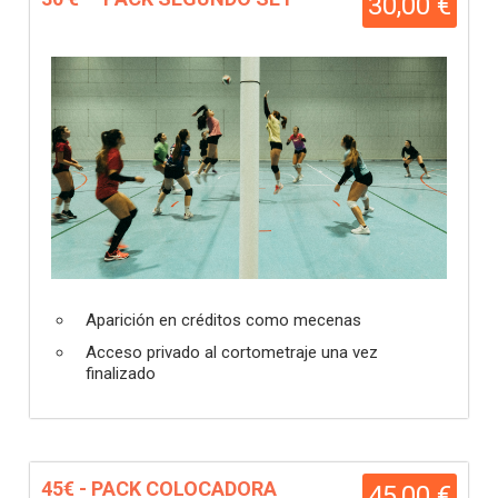
30,00 €
Aparición en créditos como mecenas
Acceso privado al cortometraje una vez
finalizado
45€ - PACK COLOCADORA
45,00 €