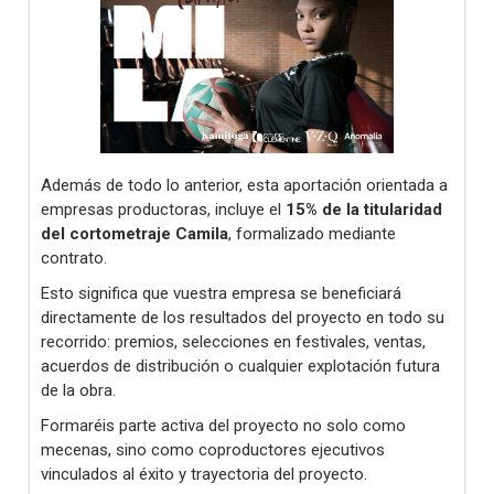
Además de todo lo anterior, esta aportación orientada a
empresas productoras, incluye el
15% de la titularidad
del cortometraje Camila
, formalizado mediante
contrato.
Esto significa que vuestra empresa se beneficiará
directamente de los resultados del proyecto en todo su
recorrido: premios, selecciones en festivales, ventas,
acuerdos de distribución o cualquier explotación futura
de la obra.
Formaréis parte activa del proyecto no solo como
mecenas, sino como coproductores ejecutivos
vinculados al éxito y trayectoria del proyecto.