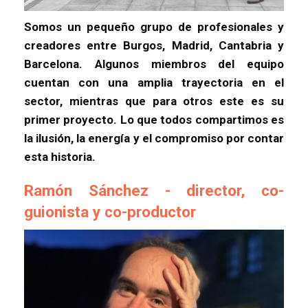
Somos un pequeño grupo de profesionales y
creadores entre Burgos, Madrid, Cantabria y
Barcelona. Algunos miembros del equipo
cuentan con una amplia trayectoria en el
sector, mientras que para otros este es su
primer proyecto. Lo que todos compartimos es
la ilusión, la energía y el compromiso por contar
esta historia.
Ramón Sánchez - director, co-
guionista y co-productor