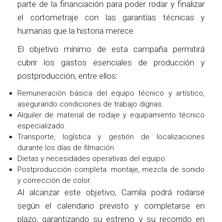
parte de la financiación para poder rodar y finalizar
el cortometraje con las garantías técnicas y
humanas que la historia merece.
El objetivo mínimo de esta campaña permitirá
cubrir los gastos esenciales de producción y
postproducción, entre ellos:
Remuneración básica del equipo técnico y artístico,
asegurando condiciones de trabajo dignas.
Alquiler de material de rodaje y equipamiento técnico
especializado.
Transporte, logística y gestión de localizaciones
durante los días de filmación.
Dietas y necesidades operativas del equipo.
Postproducción completa: montaje, mezcla de sonido
y corrección de color.
Al alcanzar este objetivo, Camila podrá rodarse
según el calendario previsto y completarse en
plazo, garantizando su estreno y su recorrido en