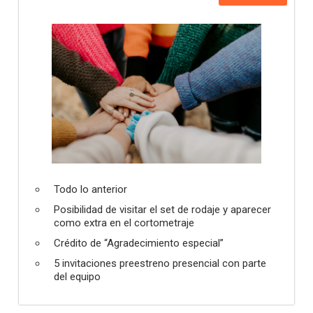
Todo lo anterior
Posibilidad de visitar el set de rodaje y aparecer
como extra en el cortometraje
Crédito de “Agradecimiento especial”
5 invitaciones preestreno presencial con parte
del equipo