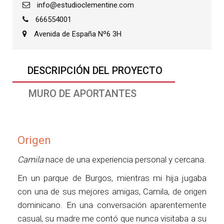
info@estudioclementine.com
666554001
Avenida de España Nº6 3H
DESCRIPCIÓN DEL PROYECTO
MURO DE APORTANTES
Origen
Camila
nace de una experiencia personal y cercana.
En un parque de Burgos, mientras mi hija jugaba
con una de sus mejores amigas, Camila, de origen
dominicano. En una conversación aparentemente
casual, su madre me contó que nunca visitaba a su