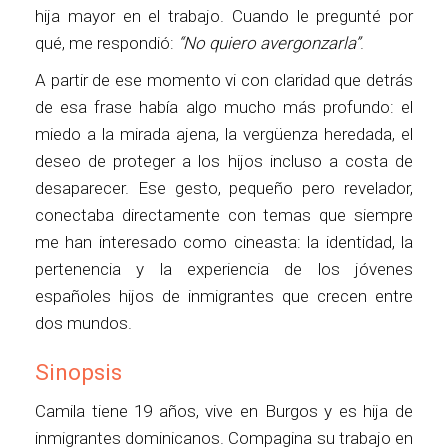
hija mayor en el trabajo. Cuando le pregunté por
qué, me respondió:
“No quiero avergonzarla”
.
A partir de ese momento vi con claridad que detrás
de esa frase había algo mucho más profundo: el
miedo a la mirada ajena, la vergüenza heredada, el
deseo de proteger a los hijos incluso a costa de
desaparecer. Ese gesto, pequeño pero revelador,
conectaba directamente con temas que siempre
me han interesado como cineasta: la identidad, la
pertenencia y la experiencia de los jóvenes
españoles hijos de inmigrantes que crecen entre
dos mundos.
Sinopsis
Camila tiene 19 años, vive en Burgos y es hija de
inmigrantes dominicanos. Compagina su trabajo en