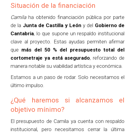
Situación de la financiación
Camila
ha obtenido financiación pública por parte
de la
Junta de Castilla y León
y del
Gobierno de
Cantabria
, lo que supone un respaldo institucional
clave al proyecto. Estas ayudas permiten afirmar
que
más del 50 % del presupuesto total del
cortometraje ya está asegurado
, reforzando de
manera notable su viabilidad artística y económica.
Estamos a un paso de rodar. Solo necesitamos el
último impulso.
¿Qué haremos si alcanzamos el
objetivo mínimo?
El presupuesto de Camila ya cuenta con respaldo
institucional, pero necesitamos cerrar la última