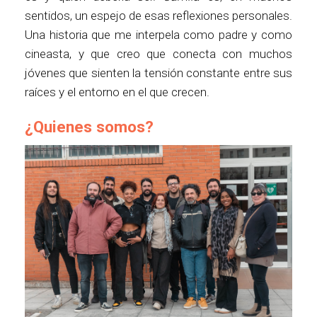
sentidos, un espejo de esas reflexiones personales.
Una historia que me interpela como padre y como
cineasta, y que creo que conecta con muchos
jóvenes que sienten la tensión constante entre sus
raíces y el entorno en el que crecen.
¿Quienes somos?