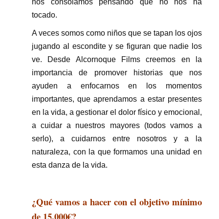
nos consolamos pensando que no nos ha
tocado.
A veces somos como niños que se tapan los ojos
jugando al escondite y se figuran que nadie los
ve. Desde Alcornoque Films creemos en la
importancia de promover historias que nos
ayuden a enfocarnos en los momentos
importantes, que aprendamos a estar presentes
en la vida, a gestionar el dolor físico y emocional,
a cuidar a nuestros mayores (todos vamos a
serlo), a cuidarnos entre nosotros y a la
naturaleza, con la que formamos una unidad en
esta danza de la vida.
¿Qué vamos a hacer con el objetivo mínimo
de 15.000€?