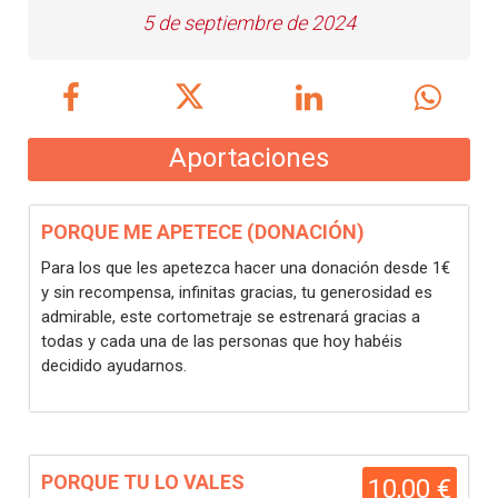
5 de septiembre de 2024
Aportaciones
PORQUE ME APETECE (DONACIÓN)
Para los que les apetezca hacer una donación desde 1€
y sin recompensa, infinitas gracias, tu generosidad es
admirable, este cortometraje se estrenará gracias a
todas y cada una de las personas que hoy habéis
decidido ayudarnos.
PORQUE TU LO VALES
10,00 €