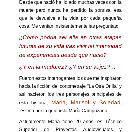
Desde que nació ha lidiado muchas veces con la
muerte pero nunca ha perdido la sonrisa, esa
que le devuelve a la vida por cada pequeña
cosa. Me venían insistentemente las preguntas:
¿Cómo podría ser ella en otras etapas
futuras de su vida tras vivir tal intensidad
de experiencias desde que nació?
¿Y en la madurez? ¿Y en su vejez?…
Fueron estos interrogantes los que me inspiraron
hacia la ficción del cortometraje “La Otra Orilla” y
así nacieron los tres personajes principales de
María, Marisol y Soledad
esta historia,
,
escrita por la guionista María Campuzano.
Actualmente María tiene 20 años, es Técnico
Superior de Proyectos Audiovisuales y