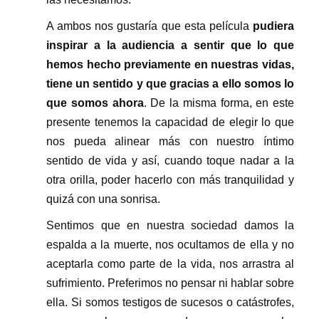
A ambos nos gustaría que esta película
pudiera
inspirar a la audiencia a sentir que lo que
hemos hecho previamente en nuestras vidas,
tiene un sentido y que gracias a ello somos lo
que somos ahora
. De la misma forma, en este
presente tenemos la capacidad de elegir lo que
nos pueda alinear más con nuestro íntimo
sentido de vida y así, cuando toque nadar a la
otra orilla, poder hacerlo con más tranquilidad y
quizá con una sonrisa.
Sentimos que en nuestra sociedad damos la
espalda a la muerte, nos ocultamos de ella y no
aceptarla como parte de la vida, nos arrastra al
sufrimiento. Preferimos no pensar ni hablar sobre
ella. Si somos testigos de sucesos o catástrofes,