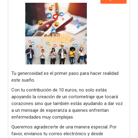
Tu generosidad es el primer paso para hacer realidad
este sueño.
Con tu contribución de 10 euros, no solo estás
apoyando la creación de un cortometraje que tocará
corazones sino que también estás ayudando a dar voz
a un mensaje de esperanza a quienes enfrentan
enfermedades muy complejas.
Queremos agradecerte de una manera especial. Por
favor, envíanos tu correo electrónico y desde