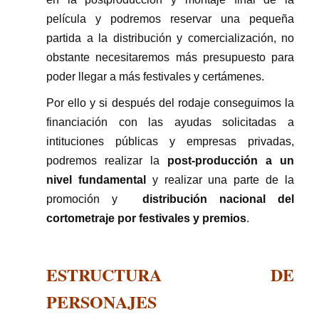
película y podremos reservar una pequeña
partida a la distribución y comercialización, no
obstante necesitaremos más presupuesto para
poder llegar a más festivales y certámenes.
Por ello y si después del rodaje conseguimos la
financiación con las ayudas solicitadas a
intituciones públicas y empresas privadas,
podremos realizar la
post-producción a un
nivel fundamental
y realizar una parte de la
promoción y
distribución nacional del
cortometraje por festivales y premios
.
ESTRUCTURA DE
PERSONAJES