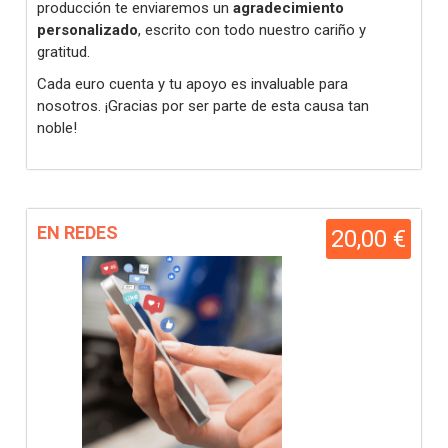
producción te enviaremos un
agradecimiento
personalizado
, escrito con todo nuestro cariño y
gratitud.
Cada euro cuenta y tu apoyo es invaluable para
nosotros. ¡Gracias por ser parte de esta causa tan
noble!
EN REDES
20,00 €