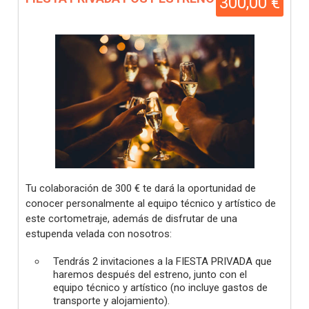
300,00 €
Tu colaboración de 300 € te dará la oportunidad de
conocer personalmente al equipo técnico y artístico de
este cortometraje, además de disfrutar de una
estupenda velada con nosotros:
Tendrás 2 invitaciones a la FIESTA PRIVADA que
haremos después del estreno, junto con el
equipo técnico y artístico (no incluye gastos de
transporte y alojamiento).