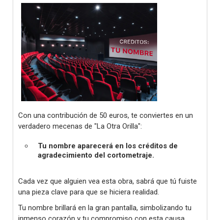
Con una contribución de 50 euros, te conviertes en un
verdadero mecenas de "La Otra Orilla":
Tu nombre aparecerá en los créditos de
agradecimiento del cortometraje.
Cada vez que alguien vea esta obra, sabrá que tú fuiste
una pieza clave para que se hiciera realidad.
Tu nombre brillará en la gran pantalla, simbolizando tu
inmenso corazón y tu compromiso con esta causa.