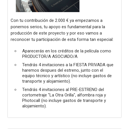
Con tu contribución de 2.000 € ya empezamos a
ponernos serios, tu apoyo es fundamental para la
producción de este proyecto y por eso vamos a
reconocer tu participación de esta forma tan especial:
Aparecerás en los créditos de la película como
PRODUCTOR/A ASOCIADO/A.
Tendrás 4 invitaciones a la FIESTA PRIVADA que
haremos despues del estreno, junto con el
equipo técnico y artístico (no incluye gastos de
transporte y alojamiento).
Tendrás 4 invitaciones al PRE-ESTRENO del
cortometraje "La Otra Orilla", alfombra roja y
Photocall (no incluye gastos de transporte y
alojamiento).