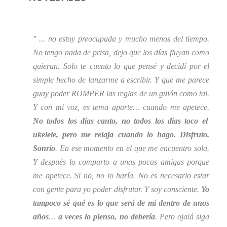
" ... no estoy preocupada y mucho menos del tiempo.
No tengo nada de prisa, dejo que los días fluyan como
quieran. Solo te cuento lo que pensé y decidí por el
simple hecho de lanzarme a escribir. Y que me parece
guay poder ROMPER las reglas de un guión como tal.
Y con mi voz, es tema aparte… cuando me apetece.
No todos los días canto, no todos los días toco el
ukelele, pero me relaja cuando lo hago. Disfruto.
Sonrío
. En ese momento en el que me encuentro sola.
Y después lo comparto a unas pocas amigas porque
me apetece. Si no, no lo haría. No es necesario estar
con gente para yo poder disfrutar. Y soy consciente.
Yo
tampoco sé qué es lo que será de mí dentro de unos
años
…
a veces lo pienso, no debería
. Pero ojalá siga