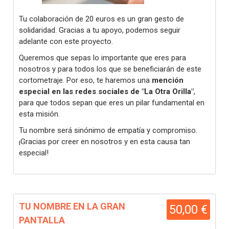
Tu colaboración de 20 euros es un gran gesto de
solidaridad. Gracias a tu apoyo, podemos seguir
adelante con este proyecto.
Queremos que sepas lo importante que eres para
nosotros y para todos los que se beneficiarán de este
cortometraje. Por eso, te haremos una
mención
especial en las redes sociales de "La Otra Orilla"
,
para que todos sepan que eres un pilar fundamental en
esta misión.
Tu nombre será sinónimo de empatía y compromiso.
¡Gracias por creer en nosotros y en esta causa tan
especial!
TU NOMBRE EN LA GRAN
50,00 €
PANTALLA