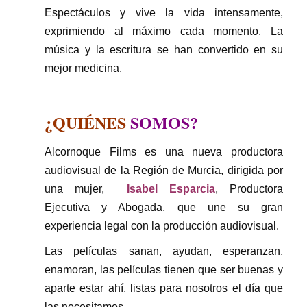
Espectáculos y vive la vida intensamente,
exprimiendo al máximo cada momento. La
música y la escritura se han convertido en su
mejor medicina.
¿QUIÉNES
SOMOS?
Alcornoque Films es una nueva productora
audiovisual de la Región de Murcia, dirigida por
una mujer,
Isabel Esparcia
, Productora
Ejecutiva y Abogada, que une su gran
experiencia legal con la producción audiovisual.
Las películas sanan, ayudan, esperanzan,
enamoran, las películas tienen que ser buenas y
aparte estar ahí, listas para nosotros el día que
las necesitamos.