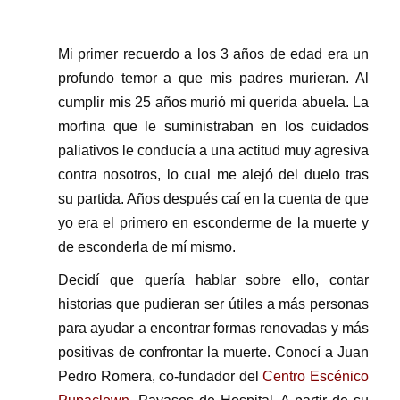
Mi primer recuerdo a los 3 años de edad era un
profundo temor a que mis padres murieran. Al
cumplir mis 25 años murió mi querida abuela. La
morfina que le suministraban en los cuidados
paliativos le conducía a una actitud muy agresiva
contra nosotros, lo cual me alejó del duelo tras
su partida. Años después caí en la cuenta de que
yo era el primero en esconderme de la muerte y
de esconderla de mí mismo.
Decidí que quería hablar sobre ello, contar
historias que pudieran ser útiles a más personas
para ayudar a encontrar formas renovadas y más
positivas de confrontar la muerte. Conocí a Juan
Pedro Romera, co-fundador del
Centro Escénico