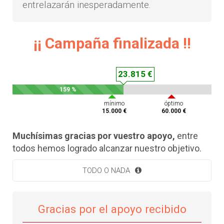
entrelazarán inesperadamente.
¡¡ Campaña finalizada !!
23.815 €
159 %
mínimo
óptimo
15.000 €
60.000 €
Muchísimas gracias por vuestro apoyo,
entre
todos hemos logrado alcanzar nuestro objetivo.
TODO O NADA
Gracias por el apoyo recibido