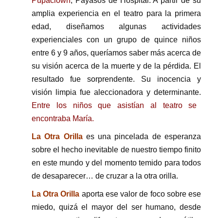
Pupaclown
, Payasos de Hospital. A partir de su
amplia experiencia en el teatro para la primera
edad, diseñamos algunas actividades
experienciales con un grupo de quince niños
entre 6 y 9 años, queríamos saber más acerca de
su visión acerca de la muerte y de la pérdida. El
resultado fue sorprendente. Su inocencia y
visión limpia fue aleccionadora y determinante.
Entre los niños que asistían al teatro se
encontraba María.
La Otra Orilla
es una pincelada de esperanza
sobre el hecho inevitable de nuestro tiempo finito
en este mundo y del momento temido para todos
de desaparecer… de cruzar a la otra orilla.
La Otra Orilla
aporta ese valor de foco sobre ese
miedo, quizá el mayor del ser humano, desde