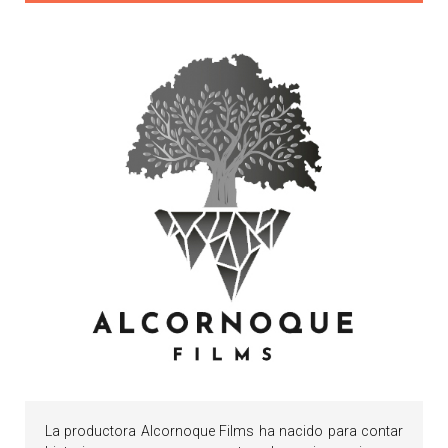
La productora Alcornoque Films ha nacido para contar