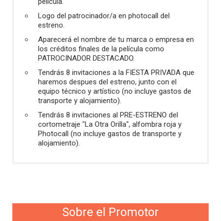
película.
Logo del patrocinador/a en photocall del
estreno.
Aparecerá el nombre de tu marca o empresa en
los créditos finales de la película como
PATROCINADOR DESTACADO.
Tendrás 8 invitaciones a la FIESTA PRIVADA que
haremos despues del estreno, junto con el
equipo técnico y artístico (no incluye gastos de
transporte y alojamiento).
Tendrás 8 invitaciones al PRE-ESTRENO del
cortometraje "La Otra Orilla", alfombra roja y
Photocall (no incluye gastos de transporte y
alojamiento).
Sobre el Promotor