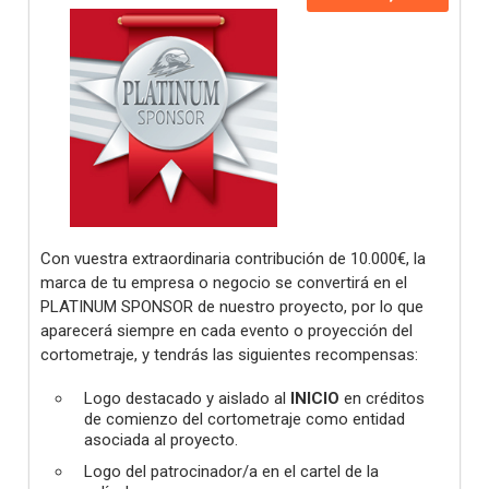
Con vuestra extraordinaria contribución de 10.000€, la
marca de tu empresa o negocio se convertirá en el
PLATINUM SPONSOR de nuestro proyecto, por lo que
aparecerá siempre en cada evento o proyección del
cortometraje, y tendrás las siguientes recompensas:
Logo destacado y aislado al
INICIO
en créditos
de comienzo del cortometraje como entidad
asociada al proyecto.
Logo del patrocinador/a en el cartel de la