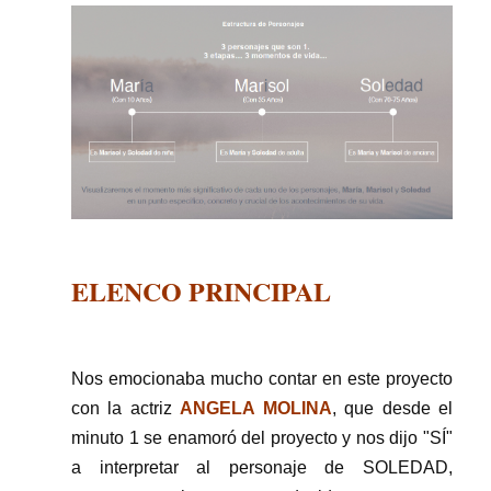
ELENCO PRINCIPAL
Nos emocionaba mucho contar en este proyecto
con la actriz
ANGELA MOLINA
, que desde el
minuto 1 se enamoró del proyecto y nos dijo "SÍ"
a interpretar al personaje de SOLEDAD,