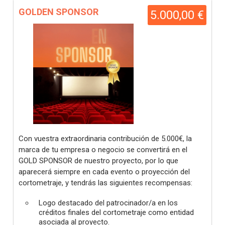
GOLDEN SPONSOR
5.000,00 €
Con vuestra extraordinaria contribución de 5.000€, la
marca de tu empresa o negocio se convertirá en el
GOLD SPONSOR de nuestro proyecto, por lo que
aparecerá siempre en cada evento o proyección del
cortometraje, y tendrás las siguientes recompensas:
Logo destacado del patrocinador/a en los
créditos finales del cortometraje como entidad
asociada al proyecto.