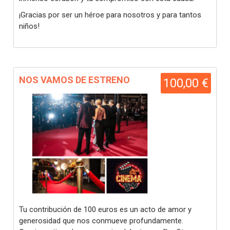
¡Gracias por ser un héroe para nosotros y para tantos
niños!
NOS VAMOS DE ESTRENO
100,00 €
Tu contribución de 100 euros es un acto de amor y
generosidad que nos conmueve profundamente.