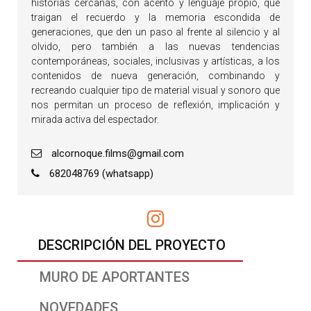
historias cercanas, con acento y lenguaje propio, que
traigan el recuerdo y la memoria escondida de
generaciones, que den un paso al frente al silencio y al
olvido, pero también a las nuevas tendencias
contemporáneas, sociales, inclusivas y artísticas, a los
contenidos de nueva generación, combinando y
recreando cualquier tipo de material visual y sonoro que
nos permitan un proceso de reflexión, implicación y
mirada activa del espectador.
alcornoque.films@gmail.com
682048769 (whatsapp)
DESCRIPCIÓN DEL PROYECTO
MURO DE APORTANTES
NOVEDADES