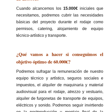
Cuando alcancemos los
15.000€
iniciales que
necesitamos, podremos cubrir las necesidades
básicas del proyecto durante el rodaje como
permisos, catering, alojamiento de equipo
técnico-artístico y transporte.
¿Qué vamos a hacer si conseguimos el
objetivo óptimo de 60.000€?
Podremos sufragar la remuneración de nuestro
equipo técnico y artístico, seguros sociales e
impuestos, el alquiler de maquinaria y material
audiovisual para el rodaje, atrezzo y vestuario,
alquiler de furgonetas de transporte de equipos,
eléctricos y sonido.
Podremos seguir invirtiendo
en la postproducción y montaje final de la