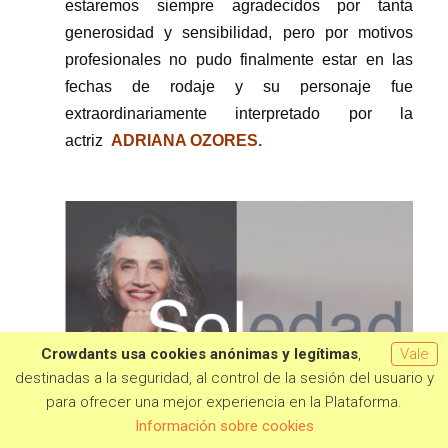
estaremos siempre agradecidos por tanta
generosidad y sensibilidad, pero por motivos
profesionales no pudo finalmente estar en las
fechas de rodaje y su personaje fue
extraordinariamente interpretado por la
actriz
ADRIANA OZORES.
Crowdants usa cookies anónimas y legítimas
,
Vale
destinadas a la seguridad, al control de la sesión del usuario y
para ofrecer una mejor experiencia en la Plataforma.
Quiero aportar
Información sobre cookies