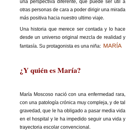
una perspectiva diferente, que puede ser útil a
otras personas de cara a poder dirigir una mirada
más positiva hacia nuestro ultimo viaje.
Una historia que merece ser contada y lo hace
desde un universo original mezcla de realidad y
MARÍA
fantasía. Su protagonista es una niña:
¿Y quién es María?
María Moscoso nació con una enfermedad rara,
con una patología crónica muy compleja, y de tal
gravedad, que le ha obligado a pasar media vida
en el hospital y le ha impedido seguir una vida y
trayectoria escolar convencional.