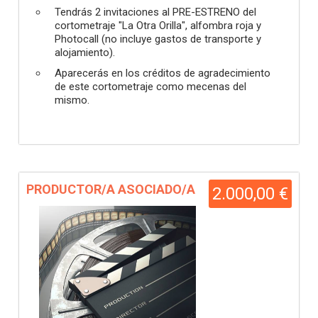
Tendrás 2 invitaciones al PRE-ESTRENO del
cortometraje "La Otra Orilla", alfombra roja y
Photocall (no incluye gastos de transporte y
alojamiento).
Aparecerás en los créditos de agradecimiento
de este cortometraje como mecenas del
mismo.
PRODUCTOR/A ASOCIADO/A
2.000,00 €